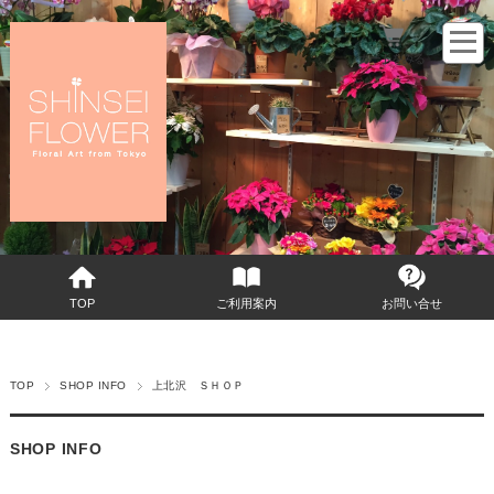
カートをみる
TOP
ご利用案内
お問い合せ
TOP
SHOP INFO
上北沢 ＳＨＯＰ
SHOP INFO