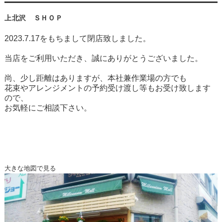
上北沢 ＳＨＯＰ
2023.7.17をもちまして閉店致しました。
当店をご利用いただき、誠にありがとうございました。
尚、少し距離はありますが、本社兼作業場の方でも
花束やアレンジメントの予約受け渡し等もお受け致します
ので、
お気軽にご相談下さい。
大きな地図で見る