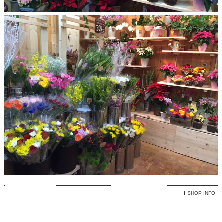
SHOP INFO