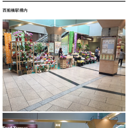
西船橋駅構内