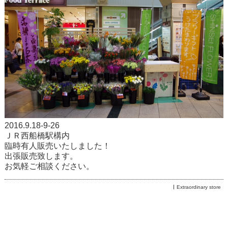
2016.9.18-9-26
ＪＲ西船橋駅構内
臨時有人販売いたしました！
出張販売致します。
お気軽ご相談ください。
Extraordinary store