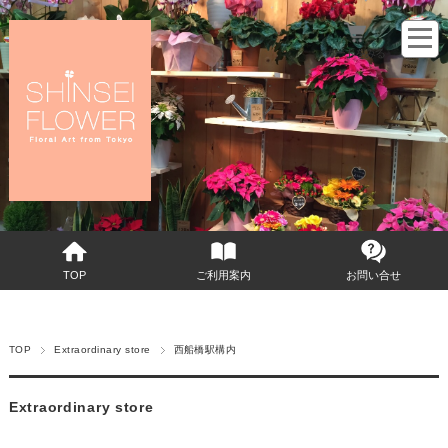
カートをみる
TOP
ご利用案内
お問い合せ
TOP
Extraordinary store
西船橋駅構内
Extraordinary store